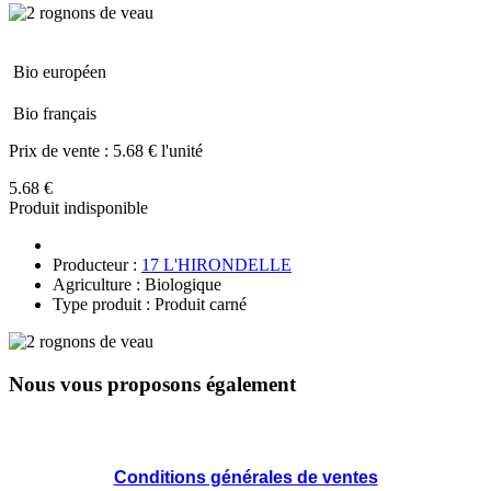
Bio européen
Bio français
Prix de vente :
5.68 € l'unité
5.68 €
Produit indisponible
Producteur :
17 L'HIRONDELLE
Agriculture : Biologique
Type produit : Produit carné
Nous vous proposons également
Conditions générales de ventes