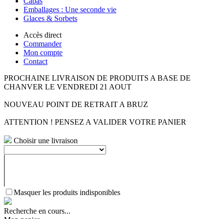
Cabas
Emballages : Une seconde vie
Glaces & Sorbets
Accès direct
Commander
Mon compte
Contact
PROCHAINE LIVRAISON DE PRODUITS A BASE DE
CHANVER LE VENDREDI 21 AOUT
NOUVEAU POINT DE RETRAIT A BRUZ
ATTENTION ! PENSEZ A VALIDER VOTRE PANIER
Choisir une livraison
Masquer les produits indisponibles
Recherche en cours...