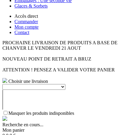
Emballages : Une seconde vie
Glaces & Sorbets
Accès direct
Commander
Mon compte
Contact
PROCHAINE LIVRAISON DE PRODUITS A BASE DE
CHANVER LE VENDREDI 21 AOUT
NOUVEAU POINT DE RETRAIT A BRUZ
ATTENTION ! PENSEZ A VALIDER VOTRE PANIER
Choisir une livraison
Masquer les produits indisponibles
Recherche en cours...
Mon panier