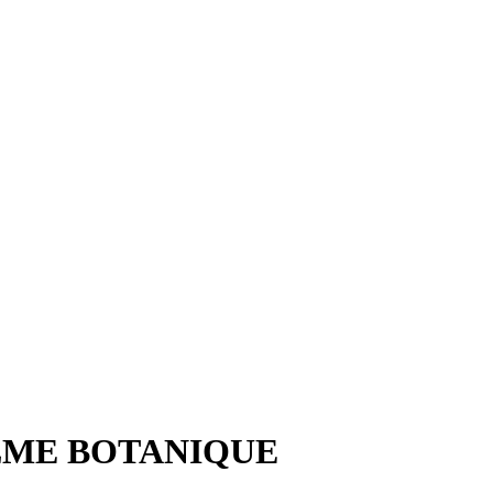
 CALME BOTANIQUE