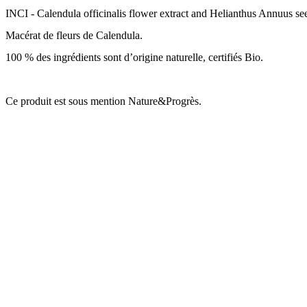
INCI -
Calendula officinalis flower extract and Helianthus Annuus see
Macérat de fleurs de Calendula.
100 % des ingrédients sont d’origine naturelle, certifiés Bio.
Ce produit est sous mention Nature&Progrès.