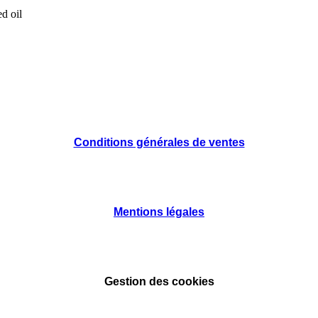
d oil
Conditions générales de ventes
Mentions légales
Gestion des cookies