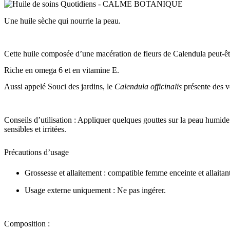
Une huile sèche qui nourrie la peau.
Cette huile composée d’une macération de fleurs de Calendula peut-être
Riche en omega 6 et en vitamine E.
Aussi appelé Souci des jardins, le
Calendula officinalis
présente des 
Conseils d’utilisation :
Appliquer quelques gouttes sur la peau
humid
sensibles et irritées.
Précautions d’usage
Grossesse et allaitement :
compatible femme enceinte et allaitan
Usage externe uniquement :
Ne pas ingérer.
Composition :