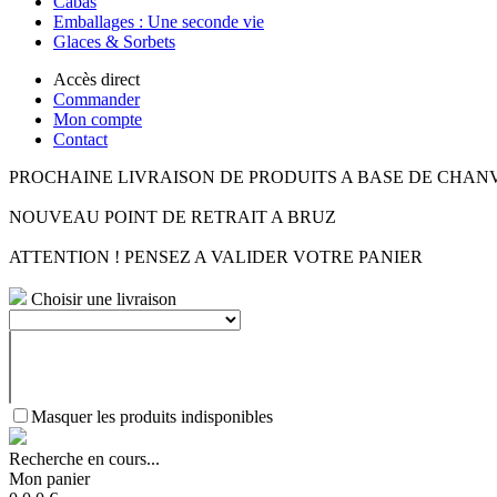
Cabas
Emballages : Une seconde vie
Glaces & Sorbets
Accès direct
Commander
Mon compte
Contact
PROCHAINE LIVRAISON DE PRODUITS A BASE DE CHAN
NOUVEAU POINT DE RETRAIT A BRUZ
ATTENTION ! PENSEZ A VALIDER VOTRE PANIER
Choisir une livraison
Masquer les produits indisponibles
Recherche en cours...
Mon panier