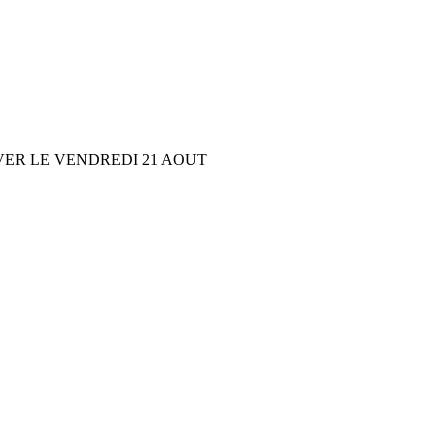
VER LE VENDREDI 21 AOUT