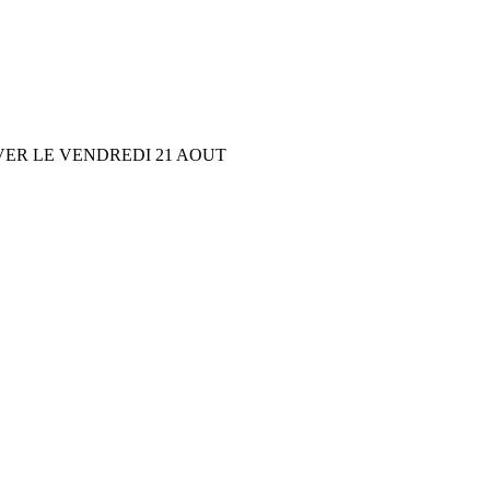
VER LE VENDREDI 21 AOUT