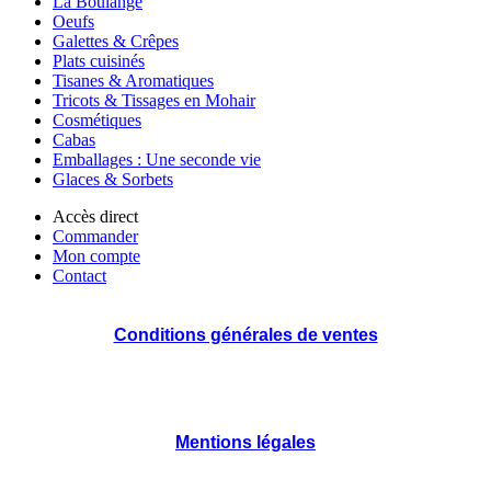
La Boulange
Oeufs
Galettes & Crêpes
Plats cuisinés
Tisanes & Aromatiques
Tricots & Tissages en Mohair
Cosmétiques
Cabas
Emballages : Une seconde vie
Glaces & Sorbets
Accès direct
Commander
Mon compte
Contact
Conditions générales de ventes
Mentions légales