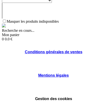
Masquer les produits indisponibles
Recherche en cours...
Mon panier
0
0.0
€
Conditions générales de ventes
Mentions légales
Gestion des cookies