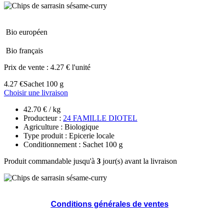
Bio européen
Bio français
Prix de vente :
4.27 € l'unité
4.27 €
Sachet 100 g
Choisir une livraison
42.70 € / kg
Producteur :
24 FAMILLE DIOTEL
Agriculture : Biologique
Type produit : Epicerie locale
Conditionnement : Sachet 100 g
Produit commandable jusqu'à
3
jour(s) avant la livraison
Conditions générales de ventes