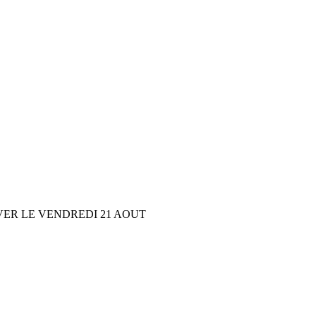
VER LE VENDREDI 21 AOUT