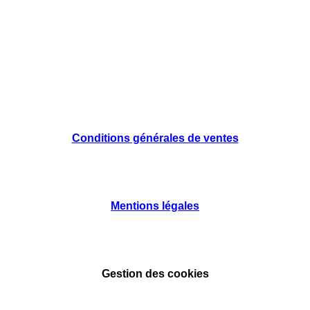
Conditions générales de ventes
Mentions légales
Gestion des cookies