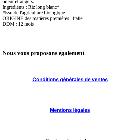
odeur étrangers.
Ingrédients : Riz long blanc*
*issu de l'agriculture biologique
ORIGINE des matières premières : Italie
DDM : 12 mois
Nous vous proposons également
Conditions générales de ventes
Mentions légales