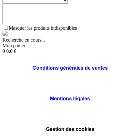
Masquer les produits indisponibles
Recherche en cours...
Mon panier
0
0.0
€
Conditions générales de ventes
Mentions légales
Gestion des cookies