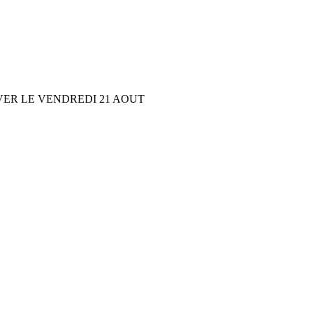
VER LE VENDREDI 21 AOUT