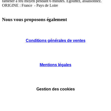
ramener à feu moyen pendant 6 minutes. Egouttez, assaisonnez.
ORIGINE : France - Pays de Loire
Nous vous proposons également
Conditions générales de ventes
Mentions légales
Gestion des cookies