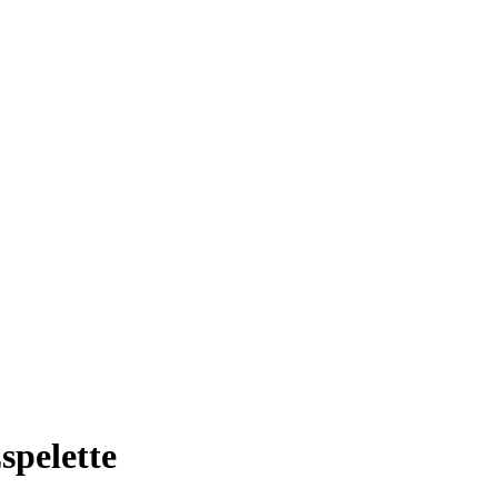
spelette