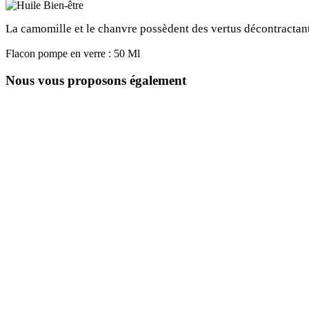
La camomille et le chanvre possèdent des vertus décontractantes
Flacon pompe en verre : 50 Ml
Nous vous proposons également