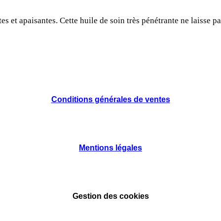
 et apaisantes. Cette huile de soin très pénétrante ne laisse pa
Conditions générales de ventes
Mentions légales
Gestion des cookies