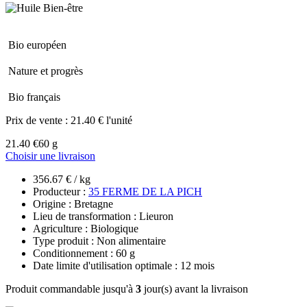
Bio européen
Nature et progrès
Bio français
Prix de vente :
21.40 € l'unité
21.40 €
60 g
Choisir une livraison
356.67 € / kg
Producteur :
35 FERME DE LA PICH
Origine : Bretagne
Lieu de transformation : Lieuron
Agriculture : Biologique
Type produit : Non alimentaire
Conditionnement : 60 g
Date limite d'utilisation optimale : 12 mois
Produit commandable jusqu'à
3
jour(s) avant la livraison