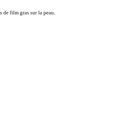
s de film gras sur la peau.