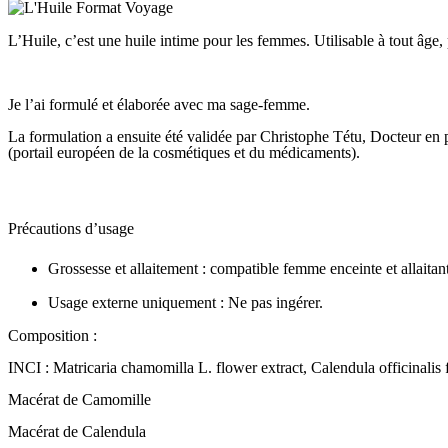
L’Huile, c’est une huile intime pour les femmes. Utilisable à tout âge,
Je l’ai formulé et élaborée avec ma sage-femme.
La formulation a ensuite été validée par Christophe Tétu, Docteur en
(portail européen de la cosmétiques et du médicaments).
Précautions d’usage
Grossesse et allaitement :
compatible femme enceinte et allaitan
Usage externe uniquement :
Ne pas ingérer.
Composition :
INCI :
Matricaria chamomilla L. flower extract,
Calendula officinalis
Macérat de Camomille
Macérat de Calendula