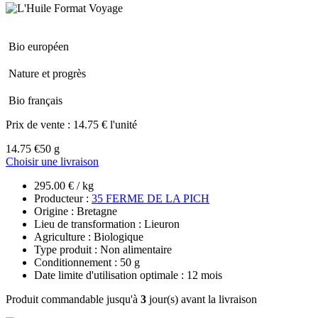
Bio européen
Nature et progrès
Bio français
Prix de vente :
14.75 € l'unité
14.75 €
50 g
Choisir une livraison
295.00 € / kg
Producteur :
35 FERME DE LA PICH
Origine : Bretagne
Lieu de transformation : Lieuron
Agriculture : Biologique
Type produit : Non alimentaire
Conditionnement : 50 g
Date limite d'utilisation optimale : 12 mois
Produit commandable jusqu'à
3
jour(s) avant la livraison