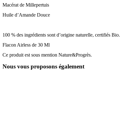
Macérat de Millepertuis
Huile d’Amande Douce
100 % des ingrédients sont d’origine naturelle, certifiés Bio.
Flacon Airless de 30 Ml
Ce produit est sous mention Nature&Progrès.
Nous vous proposons également