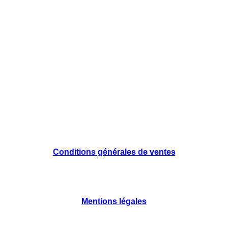
Conditions générales de ventes
Mentions légales