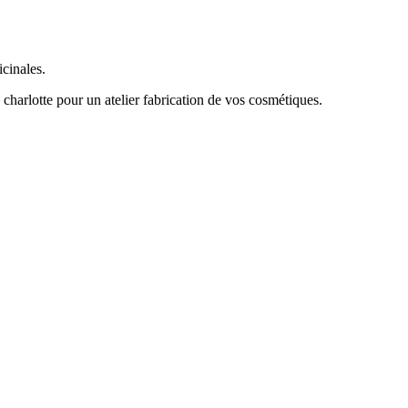
icinales.
 charlotte pour un atelier fabrication de vos cosmétiques.