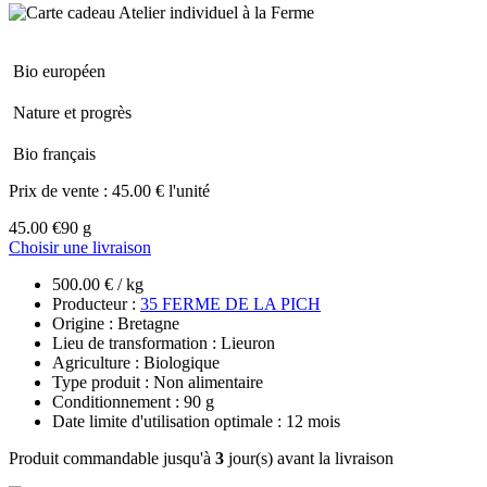
Bio européen
Nature et progrès
Bio français
Prix de vente :
45.00 € l'unité
45.00 €
90 g
Choisir une livraison
500.00 € / kg
Producteur :
35 FERME DE LA PICH
Origine : Bretagne
Lieu de transformation : Lieuron
Agriculture : Biologique
Type produit : Non alimentaire
Conditionnement : 90 g
Date limite d'utilisation optimale : 12 mois
Produit commandable jusqu'à
3
jour(s) avant la livraison