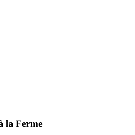
 à la Ferme