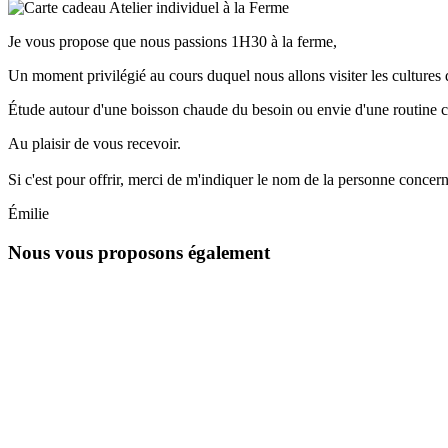
Je vous propose que nous passions 1H30 à la ferme,
Un moment privilégié au cours duquel nous allons visiter les cultures 
Étude autour d'une boisson chaude du besoin ou envie d'une routine cos
Au plaisir de vous recevoir.
Si c'est pour offrir, merci de m'indiquer le nom de la personne concer
Émilie
Nous vous proposons également