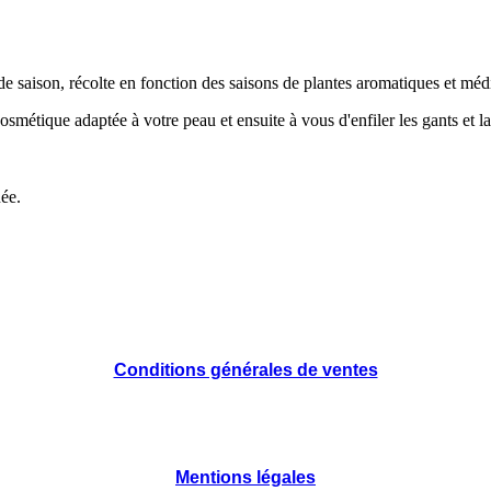
de saison, récolte en fonction des saisons de plantes aromatiques et méd
métique adaptée à votre peau et ensuite à vous d'enfiler les gants et la
née.
Conditions générales de ventes
Mentions légales