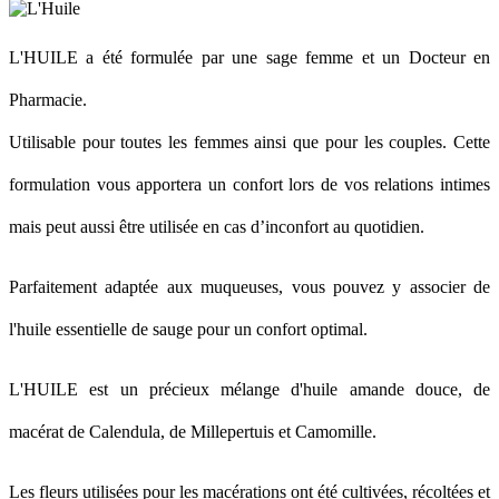
L'HUILE a été formulée par une sage femme et un Docteur en
Pharmacie.
Utilisable pour toutes les femmes ainsi que pour les couples. Cette
formulation vous apportera un confort lors de vos relations intimes
mais peut aussi être utilisée en cas d’inconfort au quotidien.
Parfaitement adaptée aux muqueuses, vous pouvez y associer de
l'huile essentielle de sauge pour un confort optimal.
L'HUILE est un précieux mélange d'huile amande douce,
de
macérat de Calendula, de Millepertuis et Camomille.
Les fleurs utilisées pour les macérations ont été cultivées, récoltées et