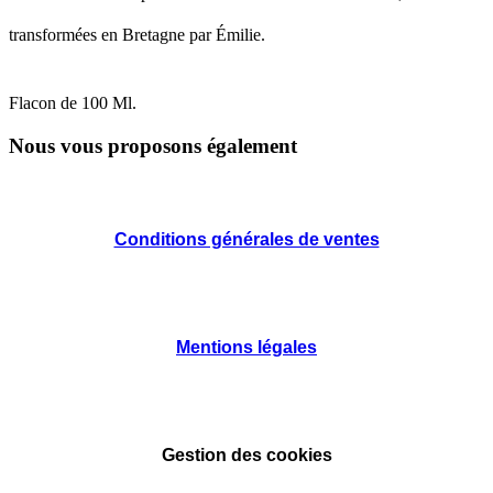
transformées en Bretagne par Émilie.
Flacon de 100 Ml.
Nous vous proposons également
Conditions générales de ventes
Mentions légales
Gestion des cookies