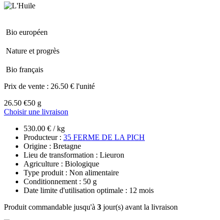
Bio européen
Nature et progrès
Bio français
Prix de vente :
26.50 € l'unité
26.50 €
50 g
Choisir une livraison
530.00 € / kg
Producteur :
35 FERME DE LA PICH
Origine : Bretagne
Lieu de transformation : Lieuron
Agriculture : Biologique
Type produit : Non alimentaire
Conditionnement : 50 g
Date limite d'utilisation optimale : 12 mois
Produit commandable jusqu'à
3
jour(s) avant la livraison