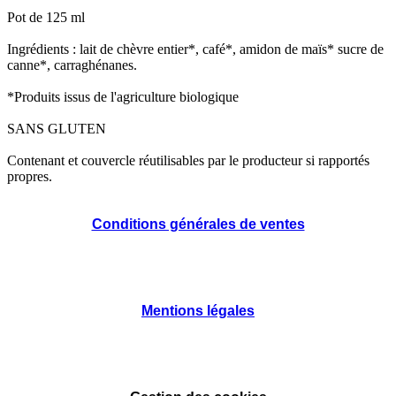
Pot de 125 ml
Ingrédients : lait de chèvre entier*, café*, amidon de maïs* sucre de
canne*, carraghénanes.
*Produits issus de l'agriculture biologique
SANS GLUTEN
Contenant et couvercle réutilisables par le producteur si rapportés
propres.
Conditions générales de ventes
Mentions légales