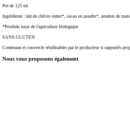
Pot de 125 ml
Ingrédients : lait de chèvre entier*, cacao en poudre*, amidon de maï
*Produits issus de l'agriculture biologique
SANS GLUTEN
Contenant et couvercle réutilisables par le producteur si rapportés pro
Nous vous proposons également