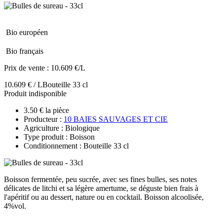
Bio européen
Bio français
Prix de vente :
10.609 €/L
10.609 € / L
Bouteille 33 cl
Produit indisponible
3.50 € la pièce
Producteur :
10 BAIES SAUVAGES ET CIE
Agriculture : Biologique
Type produit : Boisson
Conditionnement : Bouteille 33 cl
Boisson fermentée, peu sucrée, avec ses fines bulles, ses notes
délicates de litchi et sa légère amertume, se déguste bien frais à
l'apéritif ou au dessert, nature ou en cocktail. Boisson alcoolisée,
4%vol.