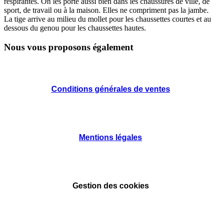
respirantes. On les porte aussi bien dans les chaussures de ville, de
sport, de travail ou à la maison. Elles ne compriment pas la jambe.
La tige arrive au milieu du mollet pour les chaussettes courtes et au
dessous du genou pour les chaussettes hautes.
Nous vous proposons également
Conditions générales de ventes
Mentions légales
Gestion des cookies