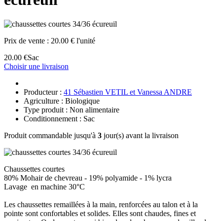
Prix de vente :
20.00 € l'unité
20.00 €
Sac
Choisir une livraison
Producteur :
41 Sébastien VETIL et Vanessa ANDRE
Agriculture : Biologique
Type produit : Non alimentaire
Conditionnement : Sac
Produit commandable jusqu'à
3
jour(s) avant la livraison
Chaussettes courtes
80% Mohair de chevreau - 19% polyamide - 1% lycra
Lavage en machine 30°C
Les chaussettes remaillées à la main, renforcées au talon et à la
pointe sont confortables et solides. Elles sont chaudes, fines et