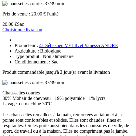
Prix de vente :
20.00 € l'unité
20.00 €
Sac
Choisir une livraison
Producteur :
41 Sébastien VETIL et Vanessa ANDRE
Agriculture : Biologique
Type produit : Non alimentaire
Conditionnement : Sac
Produit commandable jusqu'à
3
jour(s) avant la livraison
Chaussettes courtes
80% Mohair de chevreau - 19% polyamide - 1% lycra
Lavage en machine 30°C
Les chaussettes remaillées à la main, renforcées au talon et à la
pointe sont confortables et solides. Elles sont chaudes, fines et
respirantes. On les porte aussi bien dans les chaussures de ville, de
sport, de travail ou à la maison. Elles ne compriment pas la jambe.