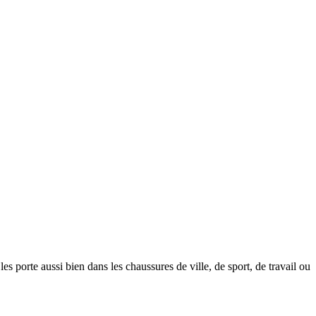
les porte aussi bien dans les chaussures de ville, de sport, de travail ou