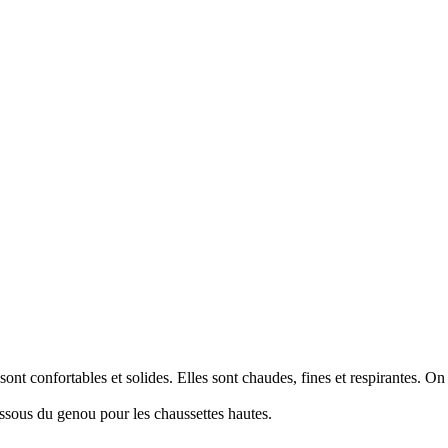
sont confortables et solides. Elles sont chaudes, fines et respirantes. On 
essous du genou pour les chaussettes hautes.