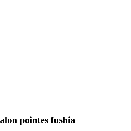
talon pointes fushia