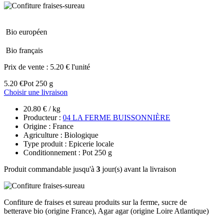
Bio européen
Bio français
Prix de vente :
5.20 € l'unité
5.20 €
Pot 250 g
Choisir une livraison
20.80 € / kg
Producteur :
04 LA FERME BUISSONNIÈRE
Origine : France
Agriculture : Biologique
Type produit : Epicerie locale
Conditionnement : Pot 250 g
Produit commandable jusqu'à
3
jour(s) avant la livraison
Confiture de fraises et sureau produits sur la ferme, sucre de
betterave bio (origine France), Agar agar (origine Loire Atlantique)