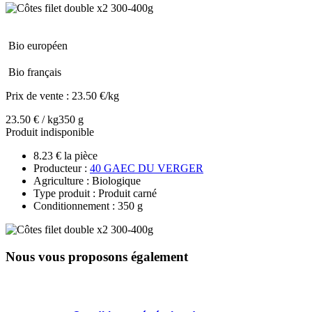
Bio européen
Bio français
Prix de vente :
23.50 €/kg
23.50 € / kg
350 g
Produit indisponible
8.23 € la pièce
Producteur :
40 GAEC DU VERGER
Agriculture : Biologique
Type produit : Produit carné
Conditionnement : 350 g
Nous vous proposons également