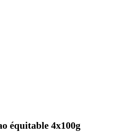
ao équitable 4x100g