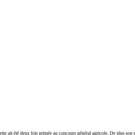
ette ait été deux fois primée au concours général agricole. De plus son