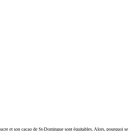
 sucre et son cacao de St-Domingue sont équitables. Alors, pourquoi se