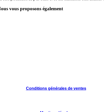
ous vous proposons également
Conditions générales de ventes