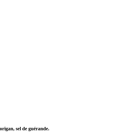
origan, sel de guérande.