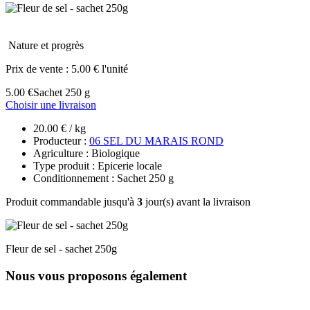
Nature et progrès
Prix de vente :
5.00 € l'unité
5.00 €
Sachet 250 g
Choisir une livraison
20.00 € / kg
Producteur :
06 SEL DU MARAIS ROND
Agriculture : Biologique
Type produit : Epicerie locale
Conditionnement : Sachet 250 g
Produit commandable jusqu'à
3
jour(s) avant la livraison
Fleur de sel - sachet 250g
Nous vous proposons également