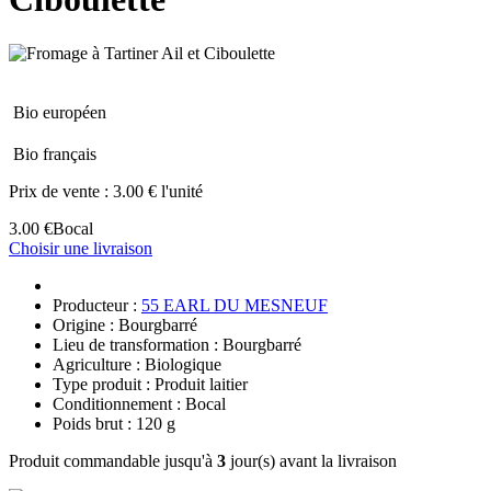
Bio européen
Bio français
Prix de vente :
3.00 € l'unité
3.00 €
Bocal
Choisir une livraison
Producteur :
55 EARL DU MESNEUF
Origine : Bourgbarré
Lieu de transformation : Bourgbarré
Agriculture : Biologique
Type produit : Produit laitier
Conditionnement : Bocal
Poids brut : 120 g
Produit commandable jusqu'à
3
jour(s) avant la livraison