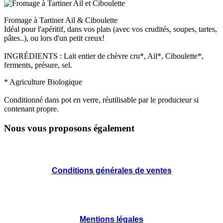
Fromage à Tartiner Ail & Ciboulette
Idéal pour l'apéritif, dans vos plats (avec vos crudités, soupes, tartes,
pâtes..), ou lors d'un petit creux!
INGRÉDIENTS : Lait entier de chèvre cru*, Ail*, Ciboulette*,
ferments, présure, sel.
* Agriculture Biologique
Conditionné dans pot en verre, réutilisable par le producteur si
contenant propre.
Nous vous proposons également
Conditions générales de ventes
Mentions légales