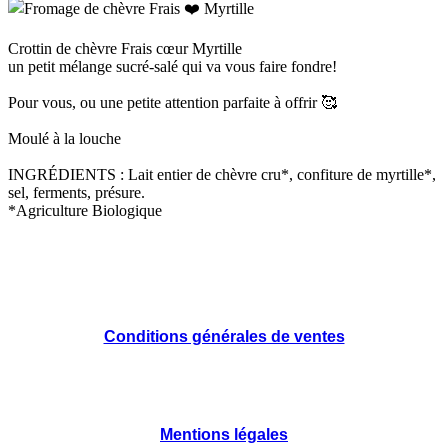
Crottin de chèvre Frais cœur Myrtille
un petit mélange sucré-salé qui va vous faire fondre!
Pour vous, ou une petite attention parfaite à offrir 🥰
Moulé à la louche
INGRÉDIENTS : Lait entier de chèvre cru*, confiture de myrtille*,
sel, ferments, présure.
*Agriculture Biologique
Conditions générales de ventes
Mentions légales