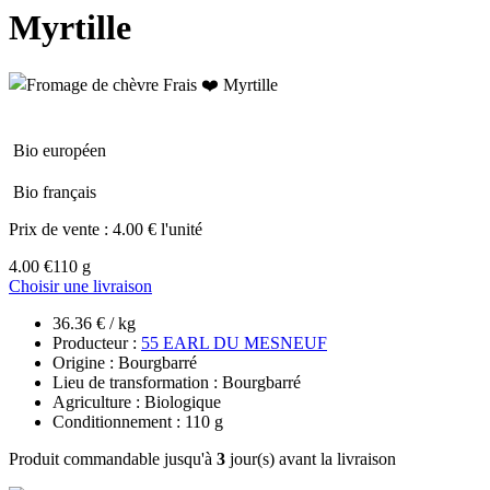
Myrtille
Bio européen
Bio français
Prix de vente :
4.00 € l'unité
4.00 €
110 g
Choisir une livraison
36.36 € / kg
Producteur :
55 EARL DU MESNEUF
Origine : Bourgbarré
Lieu de transformation : Bourgbarré
Agriculture : Biologique
Conditionnement : 110 g
Produit commandable jusqu'à
3
jour(s) avant la livraison