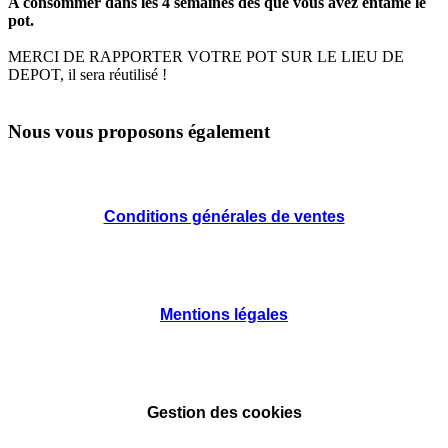
A consommer dans les 4 semaines dés que vous avez entamé le
pot.
MERCI DE RAPPORTER VOTRE POT SUR LE LIEU DE
DEPOT, il sera réutilisé !
Nous vous proposons également
Conditions générales de ventes
Mentions légales
Gestion des cookies