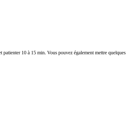
) et patienter 10 à 15 min. Vous pouvez également mettre quelques