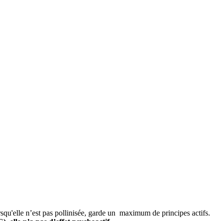
rsqu'elle n’est pas pollinisée, garde un maximum de principes actifs.