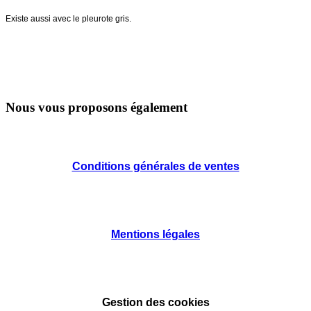
Existe aussi avec le pleurote gris.
Nous vous proposons également
Conditions générales de ventes
Mentions légales
Gestion des cookies