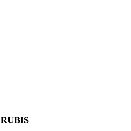
 RUBIS