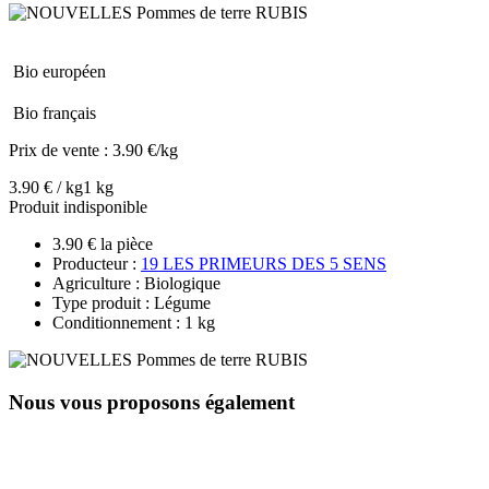
Bio européen
Bio français
Prix de vente :
3.90 €/kg
3.90 € / kg
1 kg
Produit indisponible
3.90 € la pièce
Producteur :
19 LES PRIMEURS DES 5 SENS
Agriculture : Biologique
Type produit : Légume
Conditionnement : 1 kg
Nous vous proposons également