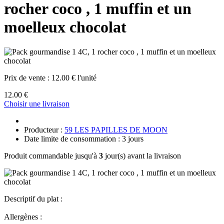
rocher coco , 1 muffin et un
moelleux chocolat
Prix de vente :
12.00 € l'unité
12.00 €
Choisir une livraison
Producteur :
59 LES PAPILLES DE MOON
Date limite de consommation : 3 jours
Produit commandable jusqu'à
3
jour(s) avant la livraison
Descriptif du plat :
Allergènes :