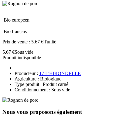
Bio européen
Bio français
Prix de vente :
5.67 € l'unité
5.67 €
Sous vide
Produit indisponible
Producteur :
17 L'HIRONDELLE
Agriculture : Biologique
Type produit : Produit carné
Conditionnement : Sous vide
Nous vous proposons également