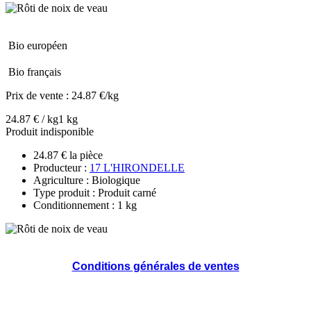
Bio européen
Bio français
Prix de vente :
24.87 €/kg
24.87 € / kg
1 kg
Produit indisponible
24.87 € la pièce
Producteur :
17 L'HIRONDELLE
Agriculture : Biologique
Type produit : Produit carné
Conditionnement : 1 kg
Conditions générales de ventes