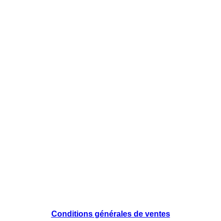
Conditions générales de ventes