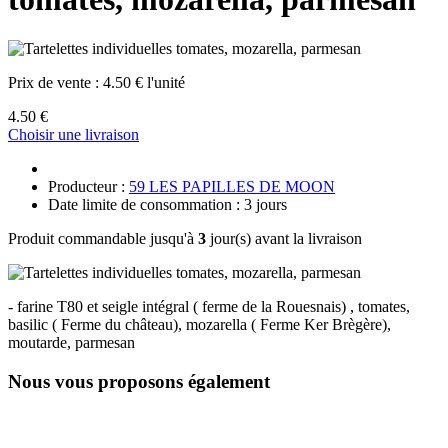
Prix de vente :
4.50 € l'unité
4.50 €
Choisir une livraison
Producteur :
59 LES PAPILLES DE MOON
Date limite de consommation : 3 jours
Produit commandable jusqu'à
3
jour(s) avant la livraison
- farine T80 et seigle intégral ( ferme de la Rouesnais) , tomates,
basilic ( Ferme du château), mozarella ( Ferme Ker Brègère),
moutarde, parmesan
Nous vous proposons également