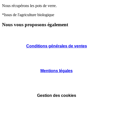
Nous récupérons les pots de verre.
*Issus de l'agriculture biologique
Nous vous proposons également
Conditions générales de ventes
Mentions légales
Gestion des cookies