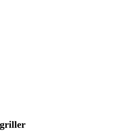
griller