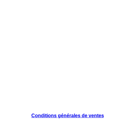
Conditions générales de ventes