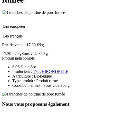
Bio européen
Bio français
Prix de vente :
17.30 €/kg
17.30 € / kg
Sous vide 350 g
Produit indisponible
6.06 € la pièce
Producteur :
17 L'HIRONDELLE
Agriculture : Biologique
Type produit : Produit carné
Conditionnement : Sous vide 350 g
Nous vous proposons également