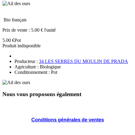
Bio français
Prix de vente :
5.00 € l'unité
5.00 €
Pot
Produit indisponible
Producteur :
34 LES SERRES DU MOULIN DE PRADA
Agriculture : Biologique
Conditionnement : Pot
Nous vous proposons également
Conditions générales de ventes