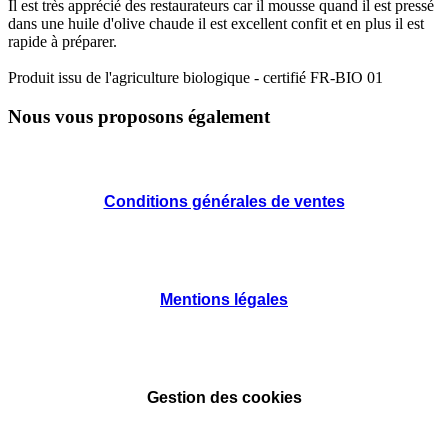
Il est très apprécié des restaurateurs car il mousse quand il est pressé
dans une huile d'olive chaude il est excellent confit et en plus il est
rapide à préparer.
Produit issu de l'agriculture biologique - certifié FR-BIO 01
Nous vous proposons également
Conditions générales de ventes
Mentions légales
Gestion des cookies