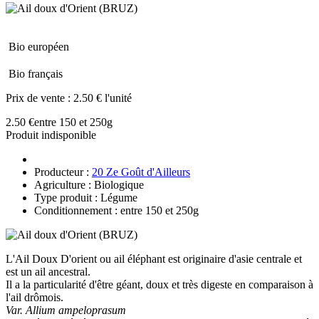
Bio européen
Bio français
Prix de vente :
2.50 € l'unité
2.50 €
entre 150 et 250g
Produit indisponible
Producteur :
20 Ze Goût d'Ailleurs
Agriculture : Biologique
Type produit : Légume
Conditionnement : entre 150 et 250g
L'Ail Doux D'orient ou ail éléphant est originaire d'asie centrale et
est un ail ancestral.
Il a la particularité d'être géant, doux et très digeste en comparaison à
l'ail drômois.
Var. Allium ampeloprasum