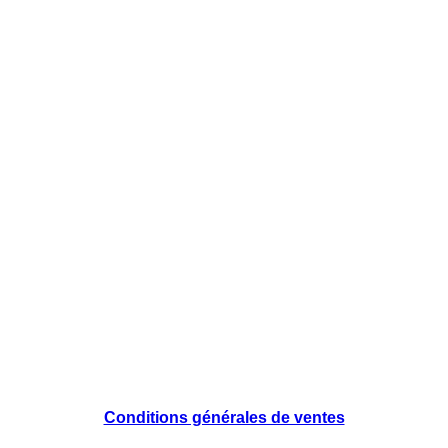
Conditions générales de ventes