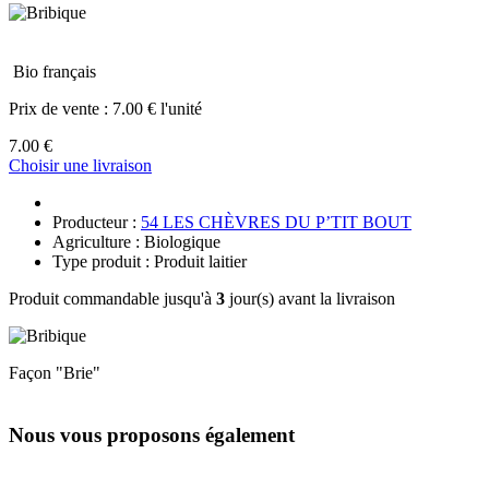
Bio français
Prix de vente :
7.00 € l'unité
7.00 €
Choisir une livraison
Producteur :
54 LES CHÈVRES DU P’TIT BOUT
Agriculture : Biologique
Type produit : Produit laitier
Produit commandable jusqu'à
3
jour(s) avant la livraison
Façon "Brie"
Nous vous proposons également