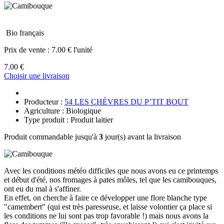
Bio français
Prix de vente :
7.00 € l'unité
7.00 €
Choisir une livraison
Producteur :
54 LES CHÈVRES DU P’TIT BOUT
Agriculture : Biologique
Type produit : Produit laitier
Produit commandable jusqu'à
3
jour(s) avant la livraison
Avec les conditions météo difficiles que nous avons eu ce printemps
et début d'été, nos fromages à pates môles, tel que les camibouques,
ont eu du mal à s'affiner.
En effet, on cherche à faire ce développer une flore blanche type
"camembert" (qui est très paresseuse, et laisse volontier ça place si
les conditions ne lui sont pas trop favorable !) mais nous avons la