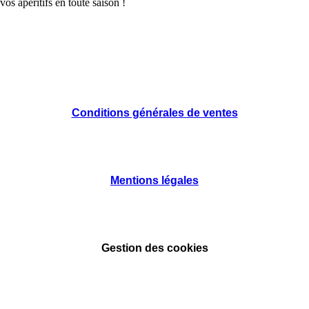
os apéritifs en toute saison !
Conditions générales de ventes
Mentions légales
Gestion des cookies